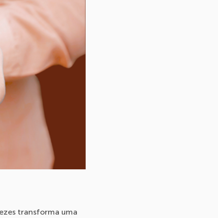
 vezes transforma uma