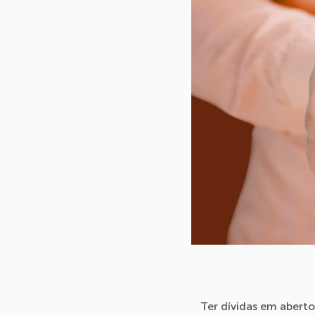
Ter dívidas em aberto