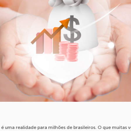
 é uma realidade para milhões de brasileiros. O que muitas