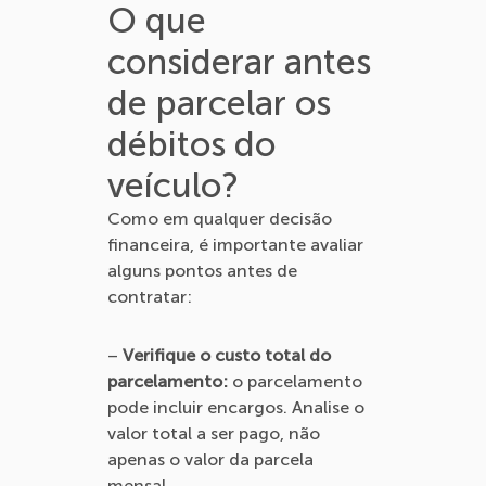
O que
considerar antes
de parcelar os
débitos do
veículo?
Como em qualquer decisão
financeira, é importante avaliar
alguns pontos antes de
contratar:
–
Verifique o custo total do
parcelamento:
o parcelamento
pode incluir encargos. Analise o
valor total a ser pago, não
apenas o valor da parcela
mensal.