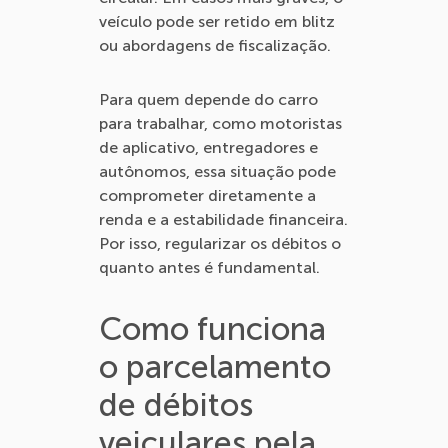
veículo pode ser retido em blitz
ou abordagens de fiscalização.
Para quem depende do carro
para trabalhar, como motoristas
de aplicativo, entregadores e
autônomos, essa situação pode
comprometer diretamente a
renda e a estabilidade financeira.
Por isso, regularizar os débitos o
quanto antes é fundamental.
Como funciona
o parcelamento
de débitos
veiculares pela