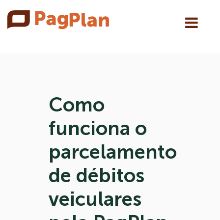
Como
funciona o
parcelamento
de débitos
veiculares