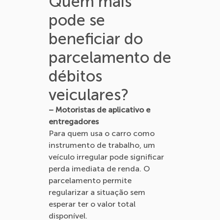
Quem mais
pode se
beneficiar do
parcelamento de
débitos
veiculares?
– Motoristas de aplicativo e
entregadores
Para quem usa o carro como
instrumento de trabalho, um
veículo irregular pode significar
perda imediata de renda. O
parcelamento permite
regularizar a situação sem
esperar ter o valor total
disponível.