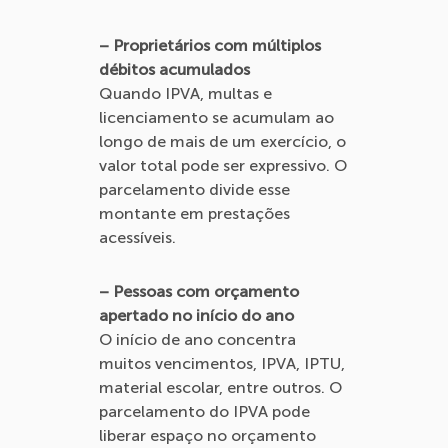
– Proprietários com múltiplos
débitos acumulados
Quando IPVA, multas e
licenciamento se acumulam ao
longo de mais de um exercício, o
valor total pode ser expressivo. O
parcelamento divide esse
montante em prestações
acessíveis.
– Pessoas com orçamento
apertado no início do ano
O início de ano concentra
muitos vencimentos, IPVA, IPTU,
material escolar, entre outros. O
parcelamento do IPVA pode
liberar espaço no orçamento