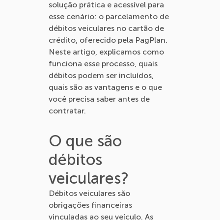
solução prática e acessível para
esse cenário: o parcelamento de
débitos veiculares no cartão de
crédito, oferecido pela PagPlan.
Neste artigo, explicamos como
funciona esse processo, quais
débitos podem ser incluídos,
quais são as vantagens e o que
você precisa saber antes de
contratar.
O que são
débitos
veiculares?
Débitos veiculares são
obrigações financeiras
vinculadas ao seu veículo. As