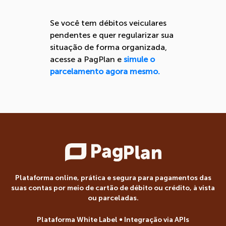
Se você tem débitos veiculares
pendentes e quer regularizar sua
situação de forma organizada,
acesse a PagPlan e
simule o
parcelamento agora mesmo.
Plataforma online, prática e segura para pagamentos das
suas contas por meio de cartão de débito ou crédito, à vista
ou parceladas.
Plataforma White Label ∞ Integração via APIs