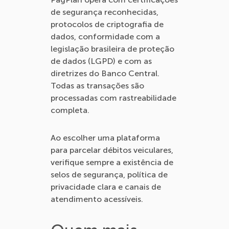
de segurança reconhecidas,
protocolos de criptografia de
dados, conformidade com a
legislação brasileira de proteção
de dados (LGPD) e com as
diretrizes do Banco Central.
Todas as transações são
processadas com rastreabilidade
completa.
Ao escolher uma plataforma
para parcelar débitos veiculares,
verifique sempre a existência de
selos de segurança, política de
privacidade clara e canais de
atendimento acessíveis.