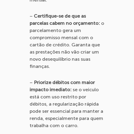
–
Certifique-se de que as
parcelas cabem no orçamento:
o
parcelamento gera um
compromisso mensal com o
cartão de crédito. Garanta que
as prestações não vão criar um
novo desequilíbrio nas suas
finanças.
–
Priorize débitos com maior
impacto imediato:
se o veículo
está com uso restrito por
débitos, a regularização rápida
pode ser essencial para manter a
renda, especialmente para quem
trabalha com o carro.