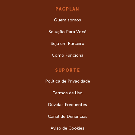
PAGPLAN
Quem somos
Solução Para Você
Seja um Parceiro
Como Funciona
SUPORTE
Política de Privacidade
Termos de Uso
Dúvidas Frequentes
Canal de Denúncias
Aviso de Cookies