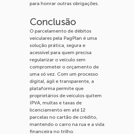
para honrar outras obrigações.
Conclusão
O parcelamento de débitos
veiculares pela PagPlan é uma
solução prática, segura e
acessível para quem precisa
regularizar o veículo sem
comprometer o orçamento de
uma só vez. Com um processo
digital, ágil e transparente, a
plataforma permite que
proprietários de veículos quitem
IPVA, multas e taxas de
licenciamento em até 12
parcelas no cartão de crédito,
mantendo o carro na rua e a vida
financeira no trilho.