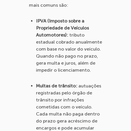
mais comuns são:
IPVA (Imposto sobre a
Propriedade de Veículos
Automotores):
tributo
estadual cobrado anualmente
com base no valor do veículo.
Quando não pago no prazo,
gera multa e juros, além de
impedir o licenciamento.
Multas de trânsito:
autuações
registradas pelo órgão de
trânsito por infrações
cometidas com o veículo.
Cada multa não paga dentro
do prazo gera acréscimo de
encargos e pode acumular