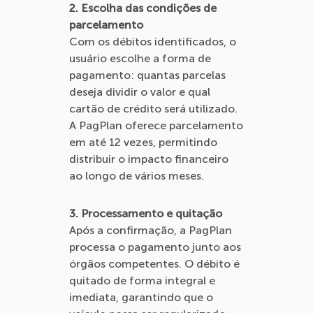
2. Escolha das condições de
parcelamento
Com os débitos identificados, o
usuário escolhe a forma de
pagamento: quantas parcelas
deseja dividir o valor e qual
cartão de crédito será utilizado.
A PagPlan oferece parcelamento
em até 12 vezes, permitindo
distribuir o impacto financeiro
ao longo de vários meses.
3. Processamento e quitação
Após a confirmação, a PagPlan
processa o pagamento junto aos
órgãos competentes. O débito é
quitado de forma integral e
imediata, garantindo que o