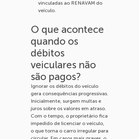
vinculadas ao RENAVAM do
veículo.
O que acontece
quando os
débitos
veiculares não
são pagos?
Ignorar os débitos do veículo
gera consequências progressivas.
Inicialmente, surgem multas e
juros sobre os valores em atraso.
Com o tempo, o proprietário fica
impedido de licenciar o veículo,
o que torna o carro irregular para
circular. Em casos mais graves, o