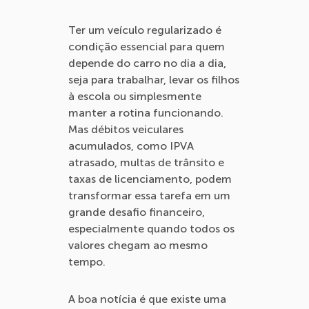
Ter um veículo regularizado é
condição essencial para quem
depende do carro no dia a dia,
seja para trabalhar, levar os filhos
à escola ou simplesmente
manter a rotina funcionando.
Mas débitos veiculares
acumulados, como IPVA
atrasado, multas de trânsito e
taxas de licenciamento, podem
transformar essa tarefa em um
grande desafio financeiro,
especialmente quando todos os
valores chegam ao mesmo
tempo.
A boa notícia é que existe uma