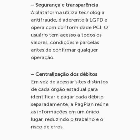
– Segurança e transparência
A plataforma utiliza tecnologia
antifraude, é aderente à LGPD e
opera com conformidade PCI. O
usuário tem acesso a todos os
valores, condições e parcelas
antes de confirmar qualquer
operação.
– Centralização dos débitos
Em vez de acessar sites distintos
de cada órgão estadual para
identificar e pagar cada débito
separadamente, a PagPlan reúne
as informações em um único
lugar, reduzindo o trabalho e o
risco de erros.