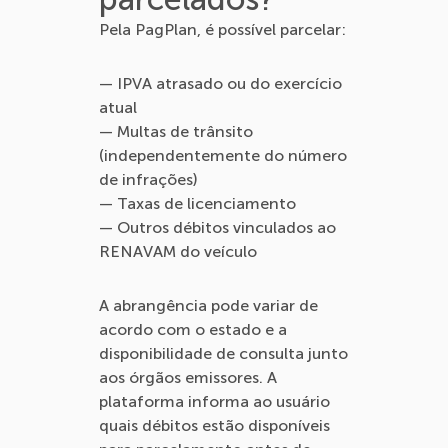
Pela PagPlan, é possível parcelar:
— IPVA atrasado ou do exercício
atual
— Multas de trânsito
(independentemente do número
de infrações)
— Taxas de licenciamento
— Outros débitos vinculados ao
RENAVAM do veículo
A abrangência pode variar de
acordo com o estado e a
disponibilidade de consulta junto
aos órgãos emissores. A
plataforma informa ao usuário
quais débitos estão disponíveis