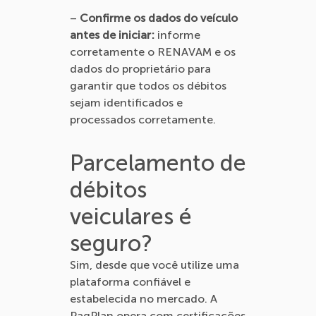
–
Confirme os dados do veículo
antes de iniciar:
informe
corretamente o RENAVAM e os
dados do proprietário para
garantir que todos os débitos
sejam identificados e
processados corretamente.
Parcelamento de
débitos
veiculares é
seguro?
Sim, desde que você utilize uma
plataforma confiável e
estabelecida no mercado. A
PagPlan opera com certificações