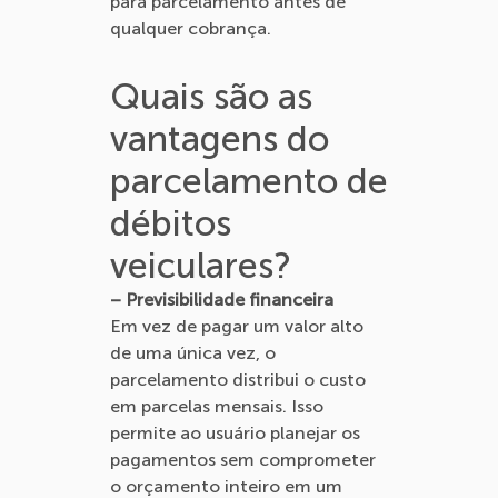
para parcelamento antes de
qualquer cobrança.
Quais são as
vantagens do
parcelamento de
débitos
veiculares?
– Previsibilidade financeira
Em vez de pagar um valor alto
de uma única vez, o
parcelamento distribui o custo
em parcelas mensais. Isso
permite ao usuário planejar os
pagamentos sem comprometer
o orçamento inteiro em um