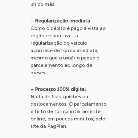
único mês.
– Regularização imediata
Como o débito é pago à vista ao
órgão responsável, a
regularização do veículo
acontece de forma imediata,
mesmo que o usuário pague o
parcelamento ao longo de
meses.
– Processo 100% digital
Nada de filas, guichês ou
deslocamentos. O parcelamento
é feito de forma inteiramente
online, em poucos minutos, pelo
site da PagPlan.