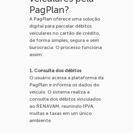
PagPlan?
A PagPlan oferece uma solução
digital para parcelar débitos
veiculares no cartão de crédito,
de forma simples, segura e sem
burocracia. O processo funciona
assim:
1. Consulta dos débitos
O usuário acessa a plataforma da
PagPlan e informa os dados do
veículo. O sistema realiza a
consulta dos débitos vinculados
ao RENAVAM, reunindo IPVA,
multas e taxas em um único
ambiente.