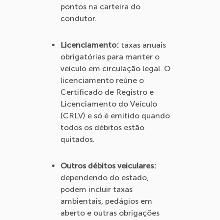
pontos na carteira do
condutor.
Licenciamento:
taxas anuais
obrigatórias para manter o
veículo em circulação legal. O
licenciamento reúne o
Certificado de Registro e
Licenciamento do Veículo
(CRLV) e só é emitido quando
todos os débitos estão
quitados.
Outros débitos veiculares:
dependendo do estado,
podem incluir taxas
ambientais, pedágios em
aberto e outras obrigações