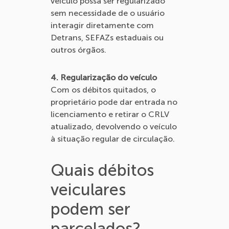
veículo possa ser regularizado
sem necessidade de o usuário
interagir diretamente com
Detrans, SEFAZs estaduais ou
outros órgãos.
4. Regularização do veículo
Com os débitos quitados, o
proprietário pode dar entrada no
licenciamento e retirar o CRLV
atualizado, devolvendo o veículo
à situação regular de circulação.
Quais débitos
veiculares
podem ser
parcelados?