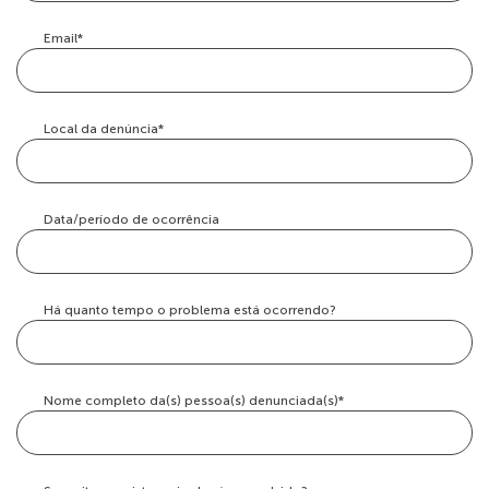
Email*
Local da denúncia*
Data/período de ocorrência
Há quanto tempo o problema está ocorrendo?
Nome completo da(s) pessoa(s) denunciada(s)*