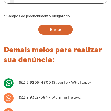
* Campos de preenchimento obrigatório
Demais meios para realizar
sua denúncia:
(51) 9.9205-4800 (Suporte / Whatsapp)
(51) 9.9352-6847 (Administrativo)