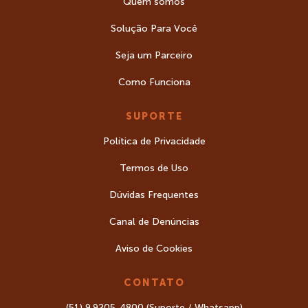
Quem somos
Solução Para Você
Seja um Parceiro
Como Funciona
SUPORTE
Política de Privacidade
Termos de Uso
Dúvidas Frequentes
Canal de Denúncias
Aviso de Cookies
CONTATO
(51) 9.9205-4800 (Suporte / Whatsapp)