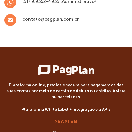
(51) 9.9352-4935 (Administrativo)
contato@pagplan.com.br
Plataforma online, prática e segura para pagamentos das
suas contas por meio de cartão de débito ou crédito, à vista
ou parceladas.
Plataforma White Label ∞ Integração via APIs
PAGPLAN