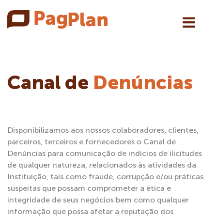
Canal de
Denúncias
Disponibilizamos aos nossos colaboradores, clientes,
parceiros, terceiros e fornecedores o Canal de
Denúncias para comunicação de indícios de ilicitudes
de qualquer natureza, relacionados às atividades da
Instituição, tais como fraude, corrupção e/ou práticas
suspeitas que possam comprometer a ética e
integridade de seus negócios bem como qualquer
informação que possa afetar a reputação dos