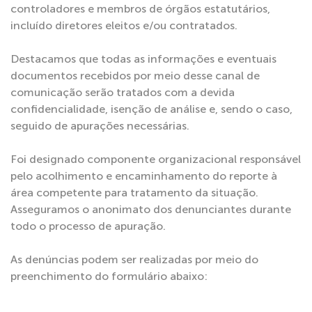
controladores e membros de órgãos estatutários,
incluído diretores eleitos e/ou contratados.
Destacamos que todas as informações e eventuais
documentos recebidos por meio desse canal de
comunicação serão tratados com a devida
confidencialidade, isenção de análise e, sendo o caso,
seguido de apurações necessárias.
Foi designado componente organizacional responsável
pelo acolhimento e encaminhamento do reporte à
área competente para tratamento da situação.
Asseguramos o anonimato dos denunciantes durante
todo o processo de apuração.
As denúncias podem ser realizadas por meio do
preenchimento do formulário abaixo: