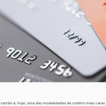
 cartão é, hoje, uma das modalidades de crédito mais caras d