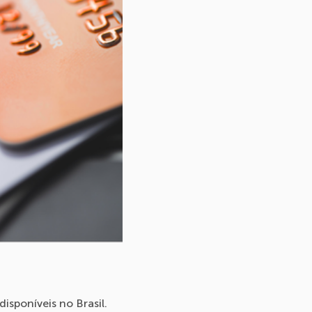
isponíveis no Brasil.