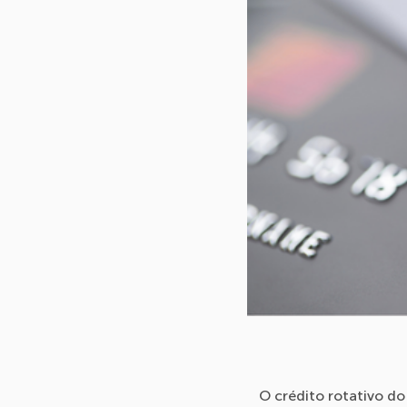
O crédito rotativo do